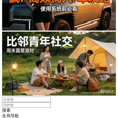
搜索
全局导航