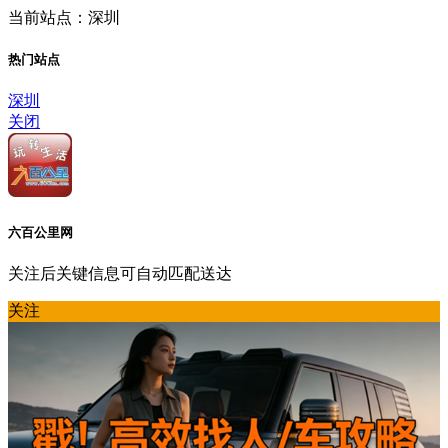
当前站点：深圳
热门站点
深圳
关闭
六百公里网
关注后关键信息可自动匹配送达
关注