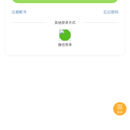
注册帐号
忘记密码
其他登录方式
微信登录

菜单